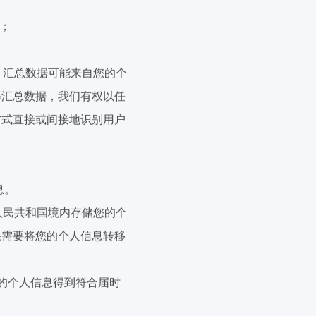
；
。汇总数据可能来自您的个
等汇总数据，我们有权以任
方式直接或间接地识别用户
息。
人民共和国境内
存储您
的个
果需要将您的个人信息转移
的个人信息得到符合届时