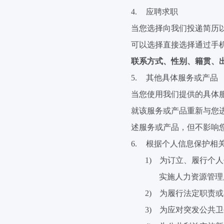
4.
应聘求职
当您选择向我们投递简历
可以选择直接选择通过手
联系方式、性别、籍贯、
5.
其他具体服务或产品
当您使用我们提供的具体
就该服务或产品重新与您
述服务或产品，但不影响
6.
根据个人信息保护相
1)
为订立、履行个人
实施人力资源管理
2)
为履行法定职责或
3)
为应对突发公共卫