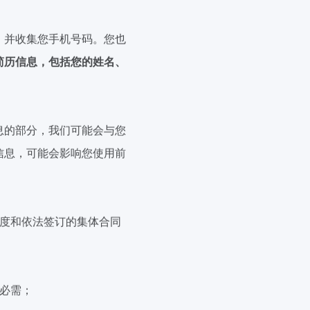
，并收集您手机号码。您也
简历信息，包括您的姓名、
息的部分，我们可能会与您
信息，可能会影响您使用前
度和依法签订的集体合同
必需；