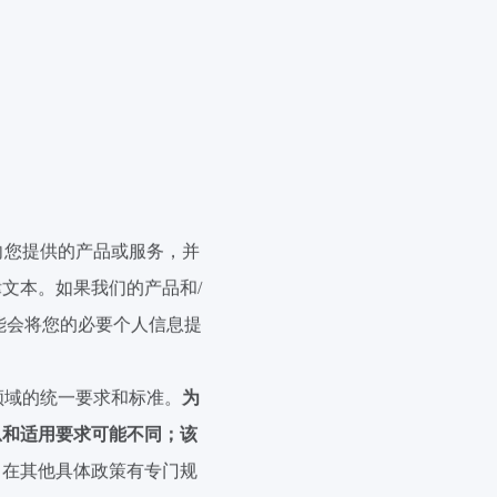
向您提供的产品或服务，并
律文本。如果我们的产品和
/
能会将您的必要个人信息提
领域的统一要求和标准。
为
息和适用要求可能不同；该
。
在其他具体政策有专门规