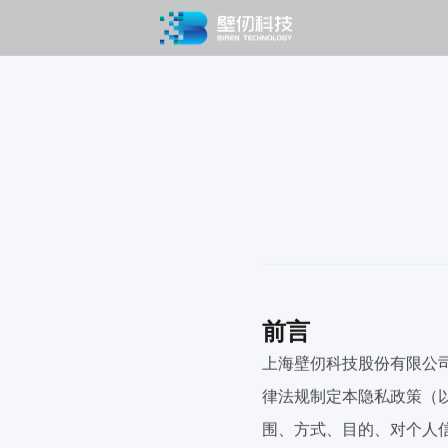
前言
上海壁仞科技股份有限公
律法规制定本隐私政策（
围、方式、目的、对个人