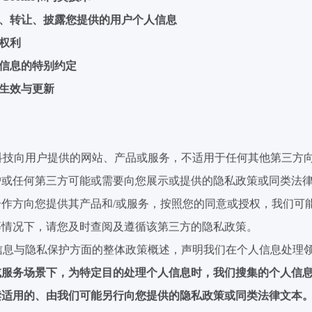
、转让、披露您提供的用户个人信息
权利
信息的特别约定
生效与更新
科技向用户提供的网站、产品或服务，不适用于任何
其他第三
方
户或任何第三方可能或需要向您展示或提供的隐私政策或同类法
合作方向您提供其产品和
/
或服务，按照您的同意或授权，我们可
等情况下，请您及时查阅及遵循该第三方的隐私政策。
信息与隐私保护方面的整体政策概述，声明我们在个人信息处理
或服务场景下，为特定目的处理个人信息时，我们搜集的个人信
读适用的、由我们可能另行向您提供的隐私政策或同类法律文本