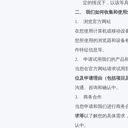
定的情况下，以该等
二、
我们如何收集和使用
1.
浏览官方网站
在您使用计算机或移动设
您所使用的浏览器和设备
件特征信息等。
2.
申请试用我们的产品
当您在官方网站请求试用
位及申请理由（包括项目
沟通、咨询和确认中。
3.
商务合作
当您申请和我们进行商务
求等
以了解您的具体需求
认中。