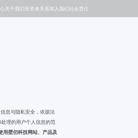
心
关于我们
投资者关系
加入我们
社会责任
人信息与隐私安全，依据法
和处理的用户个人信息的范
使用壁
仞
科技网站、产品及