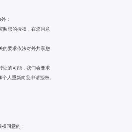
除外：
按照您的授权，在您同意
关的要求依法对外共享您
转让的可能，我们会要求
和个人重新向您申请授权。
授权同意的；