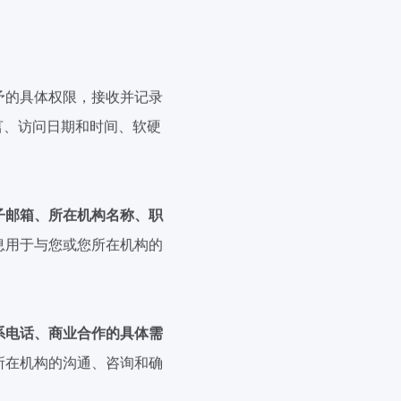
予的具体权限，接收并记录
言、访问日期和时间、软硬
子邮箱、所在机构名称、职
息用于与您或您所在机构的
系电话、商业合作的具体需
所在机构的沟通、咨询和确