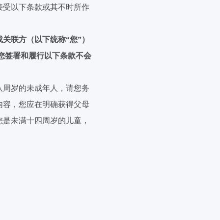
接受以下条款或其不时所作
关联方（以下统称“您”）
您签署
和履行以下条款不会
八周岁的未成年人，请您务
内容，您应在明确获得父母
您是未满十四周岁的儿童，