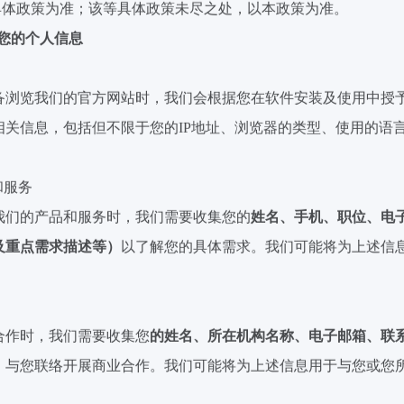
具体政策为准；该等具体政策未尽之处，以本政策为准。
您的个人信息
备浏览我们的官方网站时，我们会根据您在软件安装及使用中授
相关信息，包括但不限于您的
IP
地址、浏览器的类型、使用的语
和服务
我们的产品和服务时，我们需要收集您的
姓名、手机、职位、电
及重点需求描述等）
以了解您的具体需求。我们可能将为上述信
合作时，我们需要收集您
的姓名、所在机构名称、电子邮箱、联
，与您联络开展商业合作。我们可能将为上述信息用于与您或您