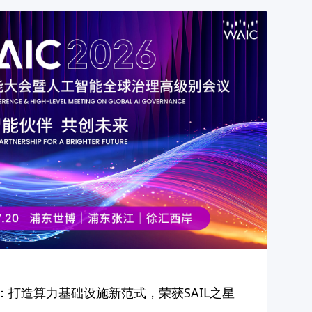
26：打造算力基础设施新范式，荣获SAIL之星