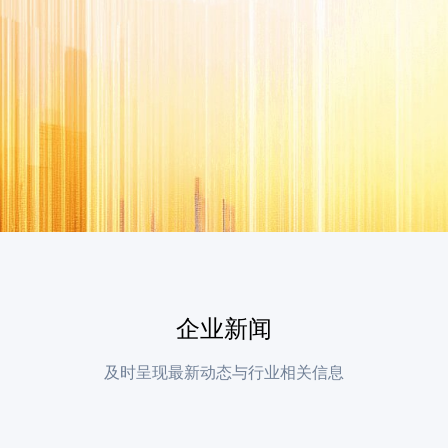
企业新闻
及时呈现最新动态与行业相关信息