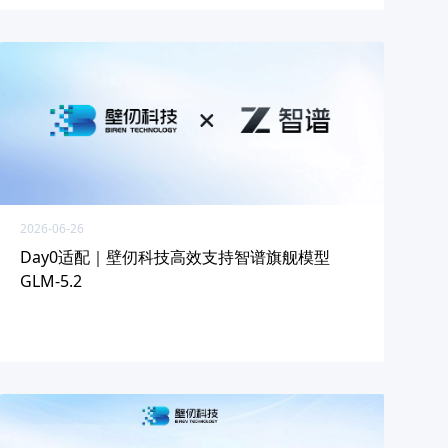
2026-06-26
Day0适配｜壁仞科技高效支持智谱旗舰模型
GLM-5.2