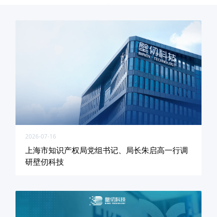
2026-07-16
上海市知识产权局党组书记、局长朱启高一行调
研壁仞科技