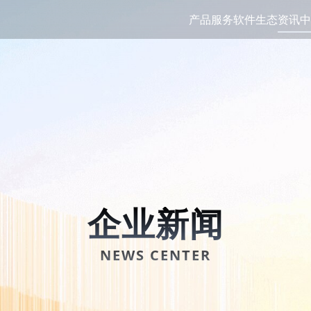
产品服务
软件生态
资讯中
企业新闻
NEWS CENTER