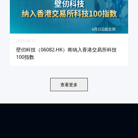
2026-06-12
壁仞科技（06082.HK）将纳入香港交易所科技
100指数
查看更多