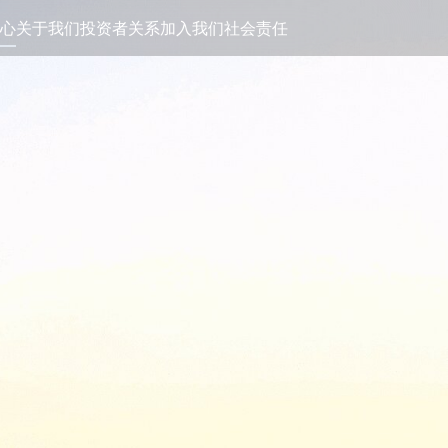
心
关于我们
投资者关系
加入我们
社会责任