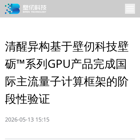
清醒异构基于壁仞科技壁
砺™系列GPU产品完成国
际主流量子计算框架的阶
段性验证
2026-05-13 15:15