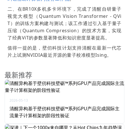
二、在BR10X多机多卡环境下，完成了清醒自研量子
视觉大模型（Quantum Vision Transformer - QVi
T）的训练方案构建与测试；该工作通过引入基于量子
压缩（Quantum Compression）的技术方案，实现
了经典ViT的参数显著降低和知识密度显著提高。
值得一提的是，壁仞科技计划支持清醒在最新一代芯
片上试测NVIDIA最近开源的量子校准模型Ising。
最新推荐
2026-05-13
清醒异构基于壁仞科技壁砺™系列GPU产品完成国际主
流量子计算框架的阶段性验证