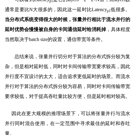
p1
通常是要比N大很多的，因此这一延时比Latency
低很多。
p1
当分布式系统变得很大的时候，张量并行相比于流水并行的
延时优势会慢慢被自身的卡间通信延时给消耗掉
，具体程度
当然取决于batch size的设置，通信带宽等条件。
总结来说，张量并行切分对于算法的分布式拆分较为复
杂，但是相对延时低，同时对卡间传输带宽要求较高，因此
并行度不宜设计的太大，适合追求更低延时的场景。而流水
并行对于算法的分布式拆分较为容易，同时对卡间传输带宽
要求较低，对于提高吞吐量比较方便，但是延时相对较高。
因此在更大规模的推理场景下，可以将张量并行与流水
并行同时混合使用，在一定范围中寻求最佳的延时和吞吐
量。