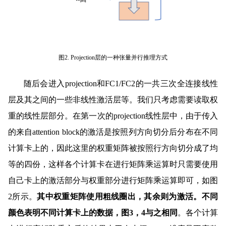
图2. Projection层的一种张量并行推理方式
随后会进入projection和FC1/FC2的一共三次全连接线性
层及其之间的一些非线性激活层等。我们只考虑需要读取权
重的线性层部分。在第一次的projection线性层中，由于传入
的来自attention block的激活是按照列方向切分后分布在不同
计算卡上的，因此这里的权重矩阵被按照行方向切分成了均
等的四份，这样各个计算卡在进行矩阵乘运算时只需要使用
自己卡上的激活部分与权重部分进行矩阵乘运算即可，如图
2所示。
其中权重矩阵使用粗线圈出，其余则为激活。不同
颜色表明不同计算卡上的数据，图3，4与之相同
。各个计算