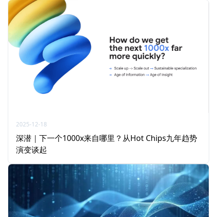
2025-12-18
深潜｜下一个1000x来自哪里？从Hot Chips九年趋势
演变谈起