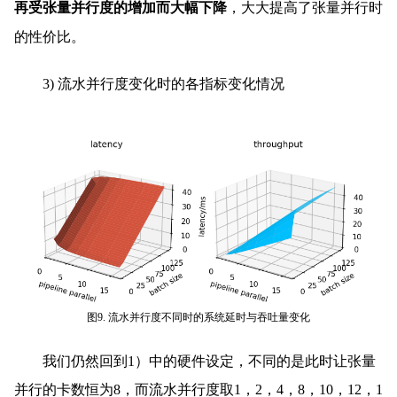
再受张量并行度的增加而大幅下降
，大大提高了张量并行时
的性价比。
3) 流水并行度变化时的各指标变化情况
图9. 流水并行度不同时的系统延时与吞吐量变化
我们仍然回到1）中的硬件设定，不同的是此时让张量
并行的卡数恒为8，而流水并行度取1，2，4，8，10，12，1