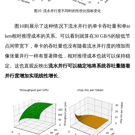
图10. 流水并行度不同时的性价比指标变化
图10则展示了这种情况下流水并行的单卡吞吐量和单to
ken相对推理成本的关系。可以看到就算在30 GB/S的较低节
点间带宽下，单卡的吞吐量也没有随着流水并行度的增加而
像张量并行一样有显著降低，相对推理成本也就可以保持稳
定。这也直观反映出
流水并行可以稳定地将系统吞吐量随着
并行度增加实现线性增长
。