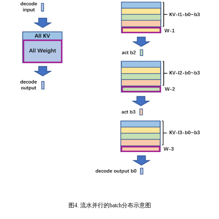
图4. 流水并行的batch分布示意图