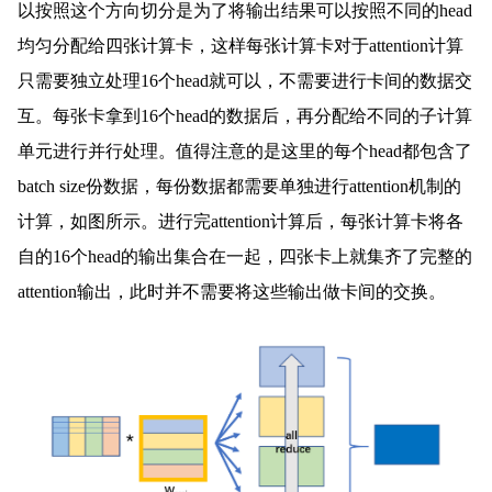
以按照这个方向切分是为了将输出结果可以按照不同的head
均匀分配给四张计算卡，这样每张计算卡对于attention计算
只需要独立处理16个head就可以，不需要进行卡间的数据交
互。每张卡拿到16个head的数据后，再分配给不同的子计算
单元进行并行处理。值得注意的是这里的每个head都包含了
batch size份数据，每份数据都需要单独进行attention机制的
计算，如图所示。进行完attention计算后，每张计算卡将各
自的16个head的输出集合在一起，四张卡上就集齐了完整的
attention输出，此时并不需要将这些输出做卡间的交换。