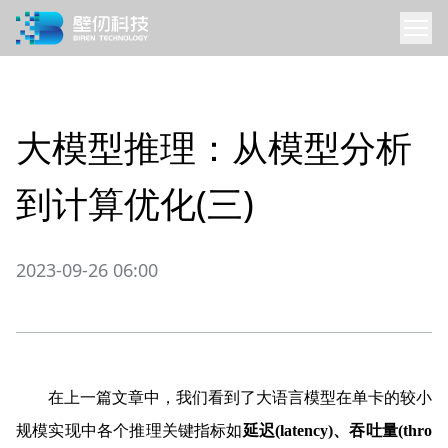
大模型推理：从模型分析
到计算优化(三)
2023-09-26 06:00
在上一篇文章中，我们看到了大语言模型在单卡的较小
规模实现中各个推理关键指标如
延迟(latency)、吞吐量(thro