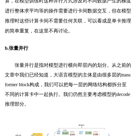
算，在模型训练时这种并行方式涉及对不同数据产生的梯度
进行整体求平均等的操作需要进行卡间数据交互，但在模型
推理时这些计算卡间不需要任何关联，可以看成是单卡推理
的简单重复，在这里不再讨论。
b.张量并行
张量并行是指对模型进行横向即层内的划分。从之前的
文章中我们已经知道，大语言模型的主体是由很多层的trans
former block构成，我们可以把每一层的网络结构都拆分至
不同的计算卡中一起执行。我们仍然主要考虑模型的decode
推理部分。