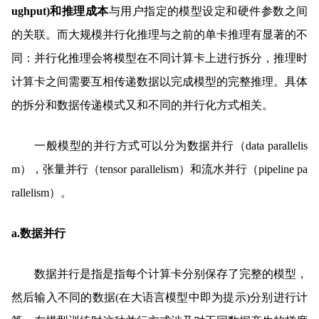
ughput)和推理成本
与用户指定的模型设定和硬件参数之间
的关联。而大规模并行化推理与之前的单卡推理有显著的不
同：并行化推理会将模型在不同计算卡上进行拆分，推理时
计算卡之间需要互相传递数据以完成模型的完整推理。具体
的拆分和数据传递模式又和不同的并行化方式相关。
一般模型的并行方式可以分为数据并行（data parallelis
m），张量并行（tensor parallelism）和流水并行（pipeline pa
rallelism）。
a.数据并行
数据并行是指是指每个计算卡分别保存了完整的模型，
然后输入不同的数据(在大语言模型中即为提示)分别进行计