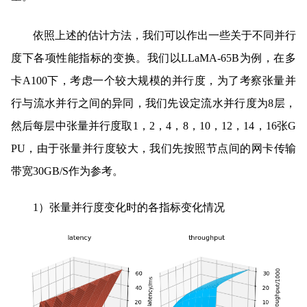
依照上述的估计方法，我们可以作出一些关于不同并行
度下各项性能指标的变换。我们以LLaMA-65B为例，在多
卡A100下，考虑一个较大规模的并行度，为了考察张量并
行与流水并行之间的异同，我们先设定流水并行度为8层，
然后每层中张量并行度取1，2，4，8，10，12，14，16张G
PU，由于张量并行度较大，我们先按照节点间的网卡传输
带宽30GB/S作为参考。
1）张量并行度变化时的各指标变化情况