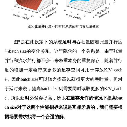
图5. 张量并行度不同时的系统延时与吞吐量变化
图5是在此设定下的系统延时与吞吐量随着张量并行度
与batch size的变化关系。这里隐含的一个关系是，由于张量
并行和流水并行都不会带来权重本身的重复保存，随着并行
度的增加一定会带来更多的显存空间可用于存放K/V_cach
e，因此batch size可以随之提高以获得更大的吞吐量，但对
于延时来说，提高batch size则需要同时读取更多的K/V_cach
e，所以延时必然会提高，所以
在显存允许的情况下提高bat
ch size对于这两个性能指标来说是互相矛盾的，我们需要根
据场景需求找寻一个合适的解
。