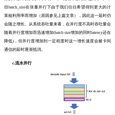
但batch_size在张量并行下由于我们往往希望得到更大的计
算核利用率而增加（原因参见上篇文章），因此这一延时仍
会随之增长。从系统吞吐量来看，在并行度不高时吞吐量会
随着并行度增加而迅速增加(batch size增加的同时latency还在
降低)，但并行度增加到一定程度时这一增长速度会被卡间
通信的延时逐渐抵消。
c.流水并行