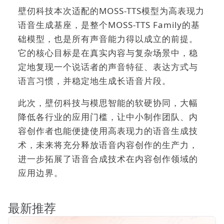
壁仞科技本次适配的MOSS
-
TTS模型为高表现力
语音生成基座，是整个MOSS
-
TTS Family的基
础模型，也是所有声音能力得以成立的前提。
它的核心目标是在真实内容与复杂场景中，稳
定地复现一个说话者的声音特征、表达方式与
语言习惯，并稳定地生成长语音片段。
此次，壁仞科技与模思智能的软硬协同，大幅
降低各行业的应用门槛，让中小制作团队、内
容创作者也能便捷使用高表现力的语音生成技
术，未来将充分释放语音内容创作的生产力，
进一步拓展了语音合成技术在内容创作领域的
应用边界。
最新推荐