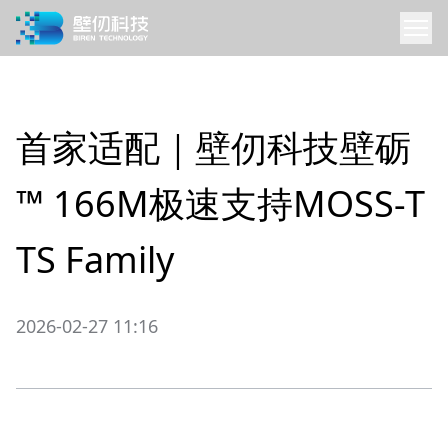
首家适配｜壁仞科技壁砺
™ 166M极速支持MOSS-T
TS Family
2026-02-27 11:16