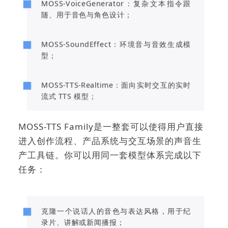
MOSS-VoiceGenerator：复杂文本指令跟
随、用于音色与角色设计；
MOSS-SoundEffect：环境音与音效生成模
型；
MOSS-TTS-Realtime：面向实时交互的实时
流式 TTS 模型；
MOSS-TTS Family是一整套可以使得用户直接
进入创作流程、产品系统与交互场景的声音生
产工具链。
你可以用同一套模型体系完成以下
任务：
克隆一个说话人的音色与表达风格，用于纪
录片、讲解或新闻播报；