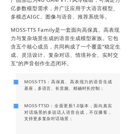
亿参数模型需求，并广泛应用于大语言模型、
多模态AIGC、图像与语音、推荐系统等。
MOSS-TTS Family是一套面向高保真、高表现
力与复杂场景生成的语音生成模型家族。它包
含五个核心成员，共同构成了一个覆盖“稳定生
成、灵活设计、复杂对话、情境补全、实时交
互”的声音创作生态闭环。
MOSS-TTS：高保真、高表现力的语音生成
基座，多语言、长音频、精确时长控制；
MOSS-TTSD：全面更新1.0版本，面向真实
对话场景的多说话人语音合成，不仅播客，
支持更多复杂对话场景；