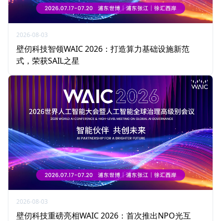
2026-08-03
壁仞科技智领WAIC 2026：打造算力基础设施新范
式，荣获SAIL之星
2026-08-03
壁仞科技重磅亮相WAIC 2026：首次推出NPO光互