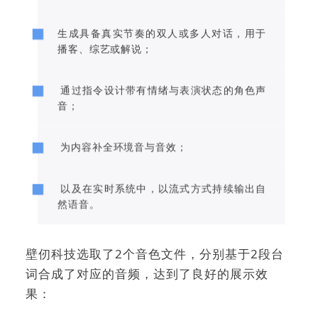
生成具备真实节奏的双人或多人对话，用于
播客、综艺或解说；
通过指令设计带有情绪与表演状态的角色声
音；
为内容补全环境音与音效；
以及在实时系统中，以流式方式持续输出自
然语音。
壁仞科技选取了2个音色文件，分别基于2段台
词合成了对应的音频，达到了良好的展示效
果：