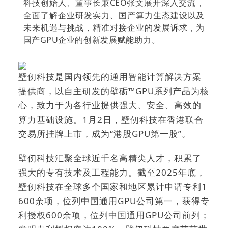
科技创始人、董事长兼CEO张文展开深入交流，
全面了解企业研发实力、国产算力生态建设以及
未来机遇与挑战，精准对接企业的发展诉求，为
国产GPU企业的创新发展赋能助力。
壁仞科技是国内领先的通用智能计算解决方案
提供商，以自主研发的壁砺™GPU系列产品为核
心，致力于为各行业提供强大、安全、高效的
算力基础设施。1月2日，壁仞科技在香港联合
交易所挂牌上市，成为“港股GPU第一股”。
壁仞科技汇聚全球近千名高精尖人才，积累了
强大的专有技术及工程能力。截至2025年底，
壁仞科技在全球多个国家和地区累计申请专利1
600余项，位列中国通用GPU公司第一，获得专
利授权600余项，位列中国通用GPU公司前列；