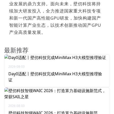
业发展的鼎力支持。面向未来，壁仞科技将持
续加大研发投入，全力推进国家重大科技专项
和新一代国产高性能GPU研发，加快构建国产
智能计算产业生态，以技术创新推动国产GPU
产业高质量发展。
最新推荐
2026-08-03
Day0适配丨壁仞科技完成MiniMax H3大模型推理验
证
2026-08-03
壁仞科技智领WAIC 2026：打造算力基础设施新范