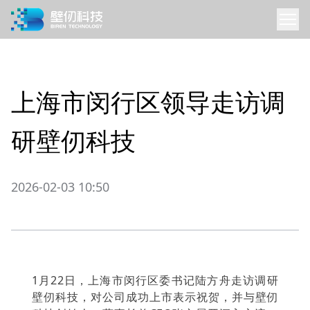
上海市闵行区领导走访调
研壁仞科技
2026-02-03 10:50
1月22日，上海市闵行区委书记陆方舟走访调研
壁仞科技，对公司成功上市表示祝贺，并与壁仞