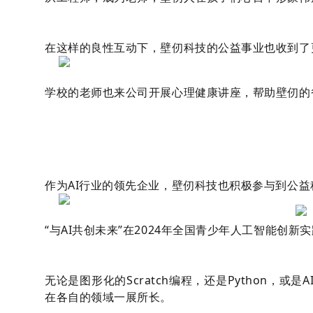
在这样的良性互动下，壁仞科技的公益事业也收到了
学校的老师也来公司开展心理健康讲座，帮助壁仞的
作为AI行业的领先企业，壁仞科技也积极参与到公益
“与AI共创未来”在2024年全国青少年人工智能创
无论是图形化的Scratch编程，还是Python，
在各自的领域一展所长。