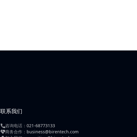
联系我们
咨询电话：
021-68773133
商务合作：
business@birentech.com