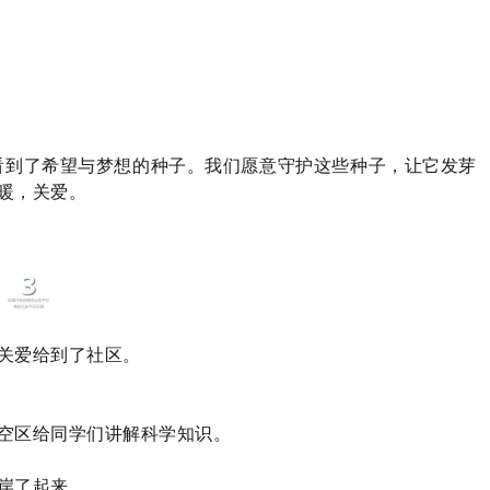
看到了希望与梦想的种子。我们愿意守护这些种子，让它发芽
暖，关爱。
3
关爱给到了社区。
空区给同学们讲解科学知识。
岸了起来。