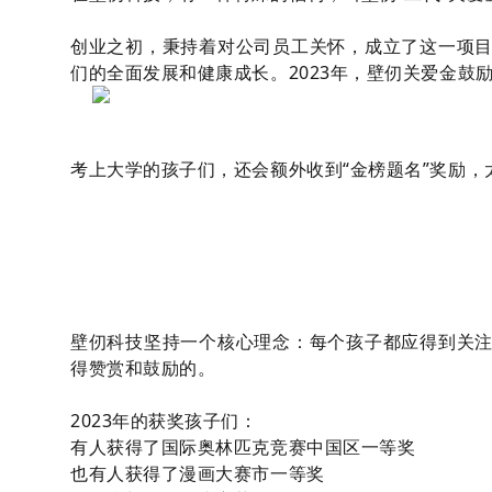
创业之初，秉持着对公司员工关怀，成立了这一项
们的全面发展和健康成长。2023年，壁仞关爱金鼓
考上大学的孩子们，还会额外收到“金榜题名”奖励，
壁仞科技坚持一个核心理念：每个孩子都应得到关
得赞赏和鼓励的。
2023年的获奖孩子们：
有人获得了国际奥林匹克竞赛中国区一等奖
也有人获得了漫画大赛市一等奖