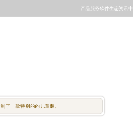
产品服务
软件生态
资讯中
定制了一款特别的的儿童装。