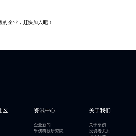
暖的企业，赶快加入吧！
社区
资讯中心
关于我们
企业新闻
关于壁仞
壁仞科技研究院
投资者关系