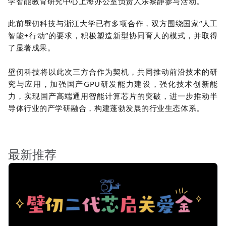
学智能教育研究中心上海办公室负责人乐黎静参与活动。
此前壁仞科技与浙江大学已有多项合作，双方围绕国家“人工
智能+行动”的要求，积极塑造新型协同育人的模式，并取得
了显著成果。
壁仞科技将以此次三方合作为契机，共同推动前沿技术的研
究与应用，加强国产GPU研发能力建设，强化技术创新能
力，实现国产高端通用智能计算芯片的突破，进一步推动半
导体行业的产学研融合，构建蓬勃发展的行业生态体系。
最新推荐