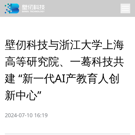
壁仞科技与浙江大学上海
高等研究院、一蓦科技共
建 “新一代AI产教育人创
新中心”
2024-07-10 16:19