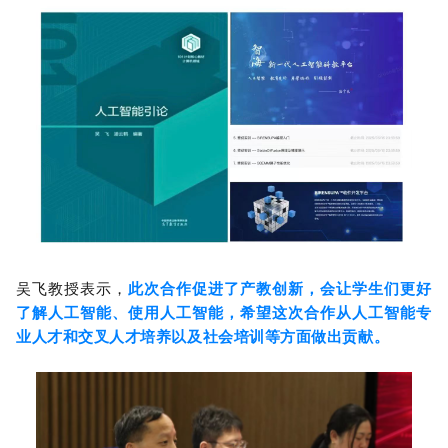
吴飞教授表示，
此次合作促进了产教创新，会让学生们更好
了解人工智能、使用人工智能，希望这次合作从人工智能专
业人才和交叉人才培养以及社会培训等方面做出贡献。