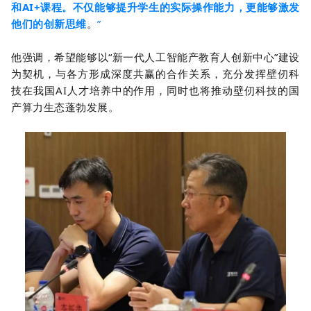
和AI+课程。不仅能够提升学生的实际操作能力，更能够激发
他们的创新思维
。
”
他强调，希望能够以“新一代人工智能产教育人创新中心”建设
为契机，与各方形成深度共赢的合作关系，充分发挥壁仞科
技在我国AI人才培养中的作用，同时也将推动壁仞科技的国
产算力生态蓬勃发展。