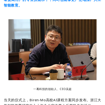
智能教育。
一蓦科技的创始人、CEO吴超
当天的仪式上，Biren-Mo高校AI课程方案同步发布。浙江大