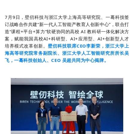
7月9日，壁仞科技与浙江大学上海高等研究院、一蓦科技签
订战略合作共建“新一代人工智能产教育人创新中心”，联合打
造“课程+平台+算力”软硬协同的高校 AI 教科研一体化解决方
案，赋能我国高校AI+科研型、AI+应用型、AI+创新型人才
培养模式改革创新。
壁仞科技联席CEO李新荣，浙江大学上
海高等研究院常务副院长、浙江大学人工智能研究所所长吴
飞，一蓦科技创始人、CEO 吴超共同为中心揭牌。