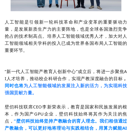
人工智能是引领新一轮科技革命和产业变革的重要驱动力
量，是发展新质生产力的主要阵地，也是全球各国激烈竞争
抢占的技术制高点。培养人工智能领域优秀人才，加大对人
工智能领域相关学科的投入已成为世界各国布局人工智能的
重要环节。
“新一代人工智能产教育人创新中心”成立后，将进一步聚焦A
I人才培养，推动校企科研合作，实现产教深度融合的目标
，
同时
也将
为人工智能领域的发展注入新的活力，为实现科技
强国贡献力量。
壁仞科技联席CEO李新荣表示，教育是国家和民族发展的根
本，作为国产GPU企业，壁仞科技始终将其作为关注的焦
点，
“
壁仞科技始终坚持产教融合的育人理念。我们相信通过
产教融合，可以更好地将理论与实践相结合，用算力赋能AI