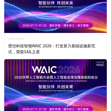
2026-08-03
壁仞科技智领WAIC 2026：打造算力基础设施新范
式，荣获SAIL之星