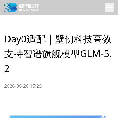
Day0适配｜壁仞科技高效
支持智谱旗舰模型GLM-5.
2
2026-06-26 15:25