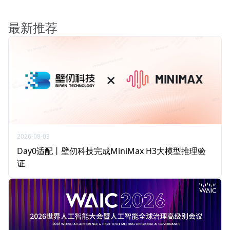
最新推荐
2026-08-03
Day0适配丨壁仞科技完成MiniMax H3大模型推理验
证