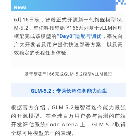
News
6月16日晚，智谱正式开源新一代旗舰模型GL
M-5.2，壁仞科技壁砺™166系列基于vLLM推理
框架完成该模型的
“Day0”适配与调优
，率先向
广大开发者及用户提供快速部署方案，以及高
效稳定的长程任务体验。
基于壁砺™166完成GLM-5.2模型vLLM推理
GLM-5.2：专为长程任务能力而生
根据官方介绍，GLM-5.2是智谱迄今能力最强
的开源模型。
在全球百万用户参与盲测的前端
开发评估系统Code Arena 上，GLM-5.2取得
全球可用模型第一的表现。